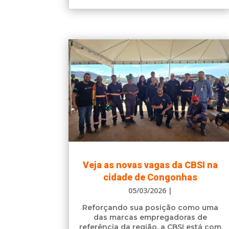
Veja as novas vagas da CBSI na
cidade de Congonhas
05/03/2026
|
Reforçando sua posição como uma
das marcas empregadoras de
referência da região, a CBSI está com