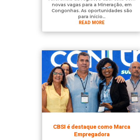
novas vagas para a Mineração, em
Congonhas. As oportunidades são
para início...
READ MORE
CBSI é destaque como Marca
Empregadora