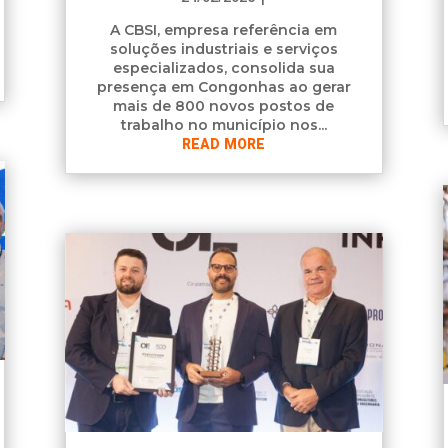
A CBSI, empresa referência em
soluções industriais e serviços
especializados, consolida sua
presença em Congonhas ao gerar
mais de 800 novos postos de
trabalho no município nos...
READ MORE