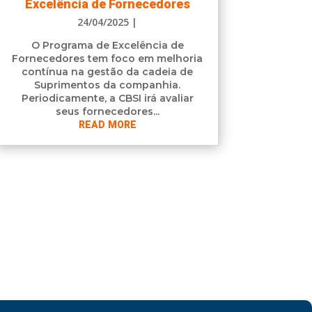
Excelência de Fornecedores
24/04/2025
|
O Programa de Excelência de
Fornecedores tem foco em melhoria
contínua na gestão da cadeia de
Suprimentos da companhia.
Periodicamente, a CBSI irá avaliar
seus fornecedores...
READ MORE