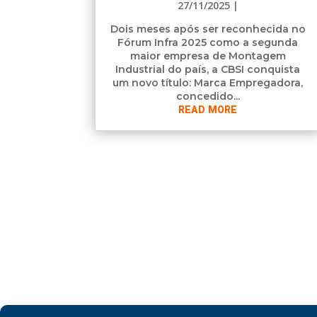
27/11/2025
|
Dois meses após ser reconhecida no
Fórum Infra 2025 como a segunda
maior empresa de Montagem
Industrial do país, a CBSI conquista
um novo título: Marca Empregadora,
concedido...
READ MORE