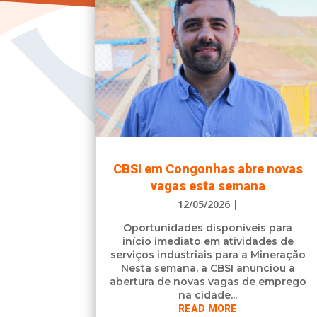
CBSI em Congonhas abre novas
vagas esta semana
12/05/2026
|
Oportunidades disponíveis para
início imediato em atividades de
serviços industriais para a Mineração
Nesta semana, a CBSI anunciou a
abertura de novas vagas de emprego
na cidade...
READ MORE