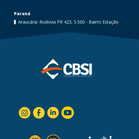
Paraná
Araucária: Rodovia PR 423, 5.500 - Bairro Estação