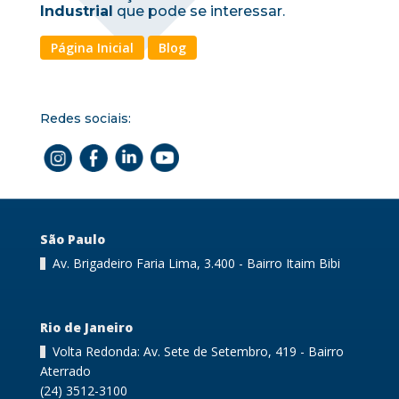
Industrial
que pode se interessar.
Página Inicial
Blog
Redes sociais:
São Paulo
Av. Brigadeiro Faria Lima, 3.400 - Bairro Itaim Bibi
Rio de Janeiro
Volta Redonda: Av. Sete de Setembro, 419 - Bairro
Aterrado
(24) 3512-3100