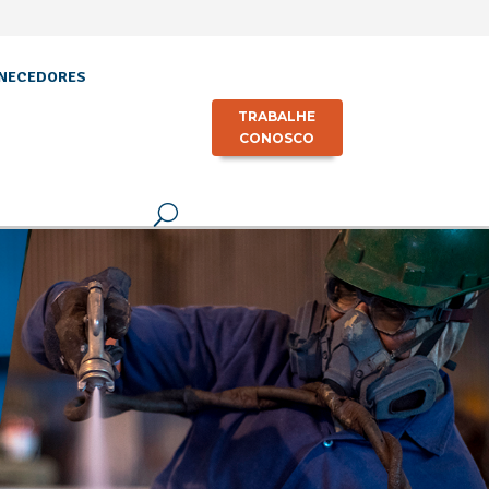
NECEDORES
TRABALHE
CONOSCO