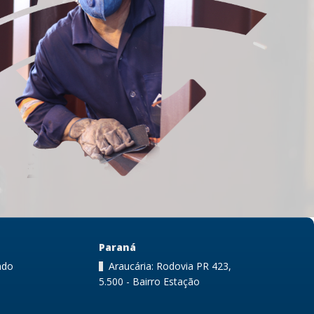
Paraná
ndo
Araucária: Rodovia PR 423,
5.500 - Bairro Estação