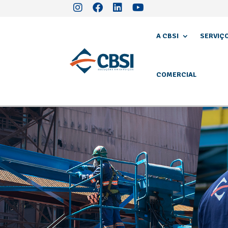
A CBSI
SERVIÇ
COMERCIAL