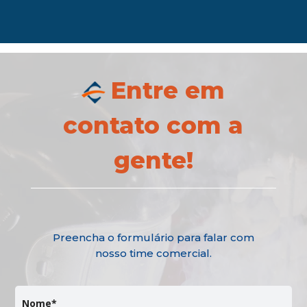
Entre em
contato com a
gente!
Preencha o formulário para falar com
nosso time comercial.
Nome*