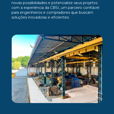
novas possibilidades e potencialize seus projetos
com a experiência da CBSI, um parceiro confiável
para engenheiros e compradores que buscam
soluções inovadoras e eficientes.