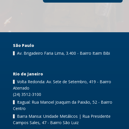
São Paulo
Av. Brigadeiro Faria Lima, 3.400 - Bairro Itaim Bibi
Rio de Janeiro
Volta Redonda: Av. Sete de Setembro, 419 - Bairro
Aterrado
(24) 3512-3100
Itaguaí: Rua Manoel Joaquim da Paixão, 52 - Bairro
Centro
Barra Mansa: Unidade Metálicos | Rua Presidente
Campos Sales, 47 - Bairro São Luiz