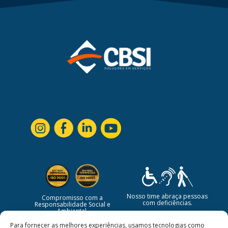
Nosso time abraça pessoas
Compromisso com a
com deficiências.
Responsabilidade Social e
Ambiental.
Para fornecer as melhores experiências, usamos tecnologias como