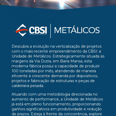
Descubra a evolução na verticalização de projetos
com o mais recente empreendimento da CBSI: a
Unidade de Metálicos. Estrategicamente situada às
margens da Via Dutra, em Barra Mansa, esta
moderna fábrica possui a capacidade de produzir
100 toneladas por mês, atendendo de maneira
eficiente à crescente demanda por dispositivos,
projetos e fabricação de estruturas e peças de
caldeiraria pesada.
Atuando com uma metodologia direcionada no
aumento de performance, a Unidade de Metálicos
já está em pleno funcionamento, proporcionando
ganhos significativos em produtividade e redução
de prazos. Esteja à frente da concorrência, explore