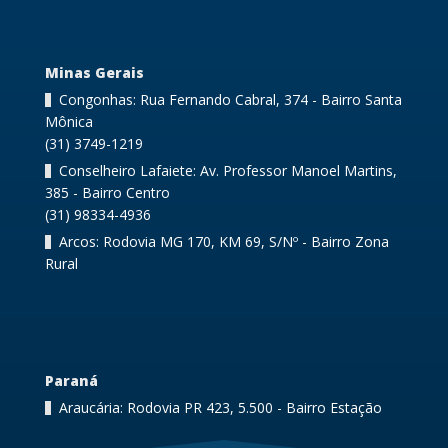
Minas Gerais
Congonhas: Rua Fernando Cabral, 374 - Bairro Santa
Mônica
(31) 3749-1219
Conselheiro Lafaiete: Av. Professor Manoel Martins,
385 - Bairro Centro
(31) 98334-4936
Arcos: Rodovia MG 170, KM 69, S/Nº - Bairro Zona
Rural
Paraná
Araucária: Rodovia PR 423, 5.500 - Bairro Estação