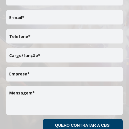
E-mail*
Telefone*
Cargo/função*
Empresa*
Mensagem*