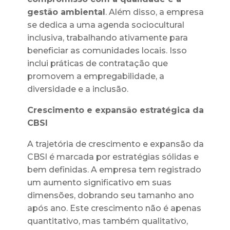
gestão ambiental
. Além disso, a empresa
se dedica a uma agenda sociocultural
inclusiva, trabalhando ativamente para
beneficiar as comunidades locais. Isso
inclui práticas de contratação que
promovem a empregabilidade, a
diversidade e a inclusão.
Crescimento e expansão estratégica da
CBSI
A trajetória de crescimento e expansão da
CBSI é marcada por estratégias sólidas e
bem definidas. A empresa tem registrado
um aumento significativo em suas
dimensões, dobrando seu tamanho ano
após ano. Este crescimento não é apenas
quantitativo, mas também qualitativo,