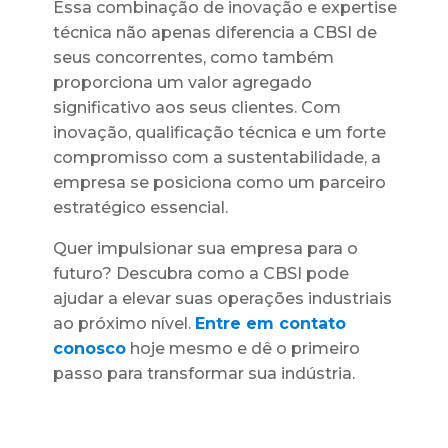
Essa combinação de inovação e expertise
técnica não apenas diferencia a CBSI de
seus concorrentes, como também
proporciona um valor agregado
significativo aos seus clientes. Com
inovação, qualificação técnica e um forte
compromisso com a sustentabilidade, a
empresa se posiciona como um parceiro
estratégico essencial.
Quer impulsionar sua empresa para o
futuro? Descubra como a CBSI pode
ajudar a elevar suas operações industriais
ao próximo nível.
Entre em contato
conosco
hoje mesmo e dê o primeiro
passo para transformar sua indústria.