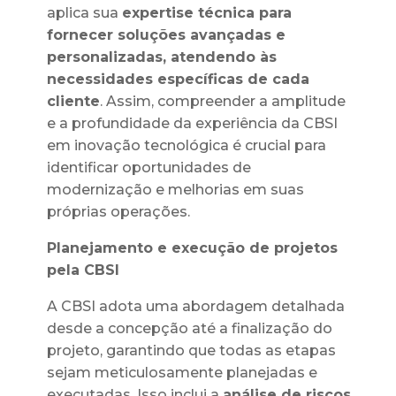
aplica sua
expertise técnica para
fornecer soluções avançadas e
personalizadas, atendendo às
necessidades específicas de cada
cliente
. Assim, compreender a amplitude
e a profundidade da experiência da CBSI
em inovação tecnológica é crucial para
identificar oportunidades de
modernização e melhorias em suas
próprias operações.
Planejamento e execução de projetos
pela CBSI
A CBSI adota uma abordagem detalhada
desde a concepção até a finalização do
projeto, garantindo que todas as etapas
sejam meticulosamente planejadas e
executadas. Isso inclui a
análise de riscos,