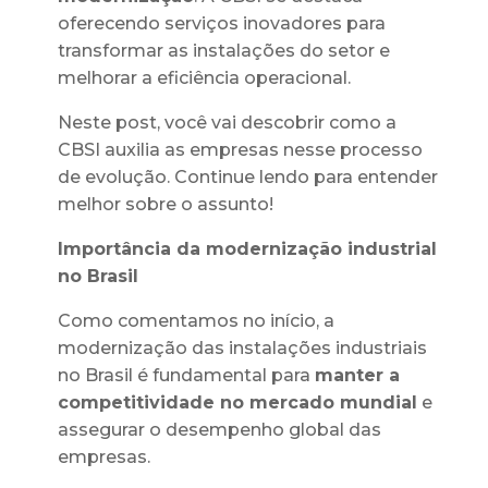
oferecendo serviços inovadores para
transformar as instalações do setor e
melhorar a eficiência operacional.
Neste post, você vai descobrir como a
CBSI auxilia as empresas nesse processo
de evolução. Continue lendo para entender
melhor sobre o assunto!
Importância da modernização industrial
no Brasil
Como comentamos no início, a
modernização das instalações industriais
no Brasil é fundamental para
manter a
competitividade no mercado mundial
e
assegurar o desempenho global das
empresas.