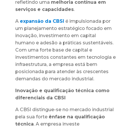
refletindo uma
melhoria contínua em
serviços e capacidades
.
A
expansão da CBSI
é impulsionada por
um planejamento estratégico focado em
inovação, investimento em capital
humano e adesão a práticas sustentáveis.
Com uma forte base de capital e
investimentos constantes em tecnologia e
infraestrutura, a empresa está bem
posicionada para atender às crescentes
demandas do mercado industrial.
Inovação e qualificação técnica como
diferenciais da CBSI
A CBSI distingue-se no mercado industrial
pela sua forte
ênfase na qualificação
técnica
. A empresa investe