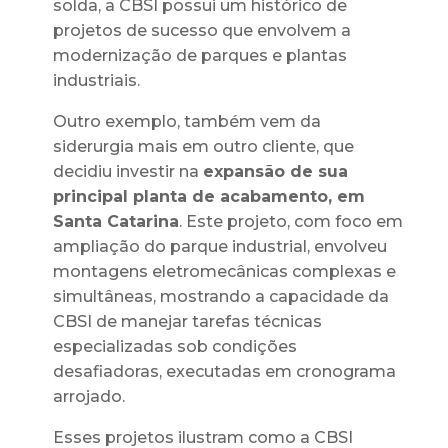
solda, a CBSI possui um histórico de
projetos de sucesso que envolvem a
modernização de parques e plantas
industriais.
Outro exemplo, também vem da
siderurgia mais em outro cliente, que
decidiu investir na
expansão de sua
principal planta de acabamento, em
Santa Catarina
. Este projeto, com foco em
ampliação do parque industrial, envolveu
montagens eletromecânicas complexas e
simultâneas, mostrando a capacidade da
CBSI de manejar tarefas técnicas
especializadas sob condições
desafiadoras, executadas em cronograma
arrojado.
Esses projetos ilustram como a CBSI