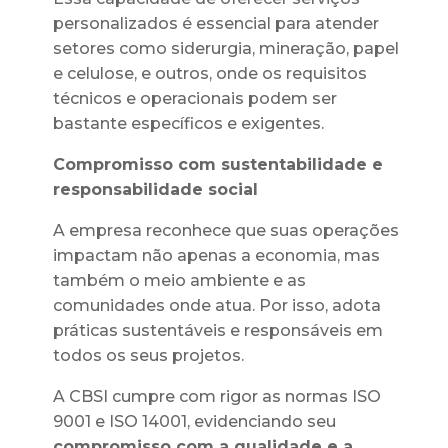
personalizados é essencial para atender
setores como siderurgia, mineração, papel
e celulose, e outros, onde os requisitos
técnicos e operacionais podem ser
bastante específicos e exigentes.
Compromisso com sustentabilidade e
responsabilidade social
A empresa reconhece que suas operações
impactam não apenas a economia, mas
também o meio ambiente e as
comunidades onde atua. Por isso, adota
práticas sustentáveis e responsáveis em
todos os seus projetos.
A CBSI cumpre com rigor as normas ISO
9001 e ISO 14001, evidenciando seu
compromisso com a qualidade e a