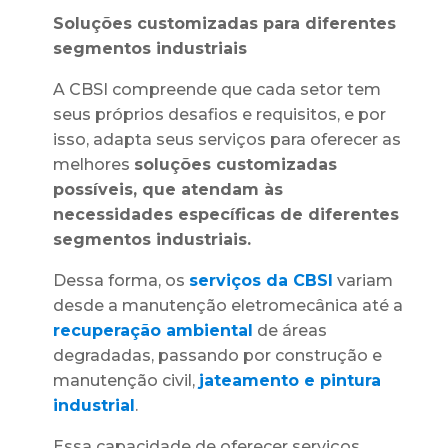
Soluções customizadas para diferentes
segmentos industriais
A CBSI compreende que cada setor tem
seus próprios desafios e requisitos, e por
isso, adapta seus serviços para oferecer as
melhores
soluções customizadas
possíveis, que atendam às
necessidades específicas de diferentes
segmentos industriais.
Dessa forma, os
serviços da CBSI
variam
desde a manutenção eletromecânica até a
recuperação ambiental
de áreas
degradadas, passando por construção e
manutenção civil,
jateamento e pintura
industrial
.
Essa capacidade de oferecer serviços