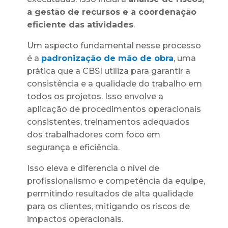
a gestão de recursos e a coordenação
eficiente das atividades
.
Um aspecto fundamental nesse processo
é a
padronização de mão de obra
, uma
prática que a CBSI utiliza para garantir a
consistência e a qualidade do trabalho em
todos os projetos. Isso envolve a
aplicação de procedimentos operacionais
consistentes, treinamentos adequados
dos trabalhadores com foco em
segurança e eficiência.
Isso eleva e diferencia o nível de
profissionalismo e competência da equipe,
permitindo resultados de alta qualidade
para os clientes, mitigando os riscos de
impactos operacionais.