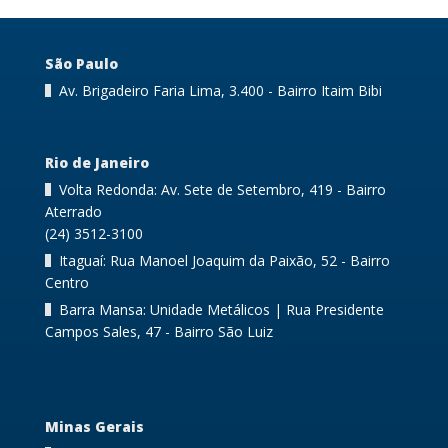
São Paulo
Av. Brigadeiro Faria Lima, 3.400 - Bairro Itaim Bibi
Rio de Janeiro
Volta Redonda: Av. Sete de Setembro, 419 - Bairro
Aterrado
(24) 3512-3100
Itaguaí: Rua Manoel Joaquim da Paixão, 52 - Bairro
Centro
Barra Mansa: Unidade Metálicos | Rua Presidente
Campos Sales, 47 - Bairro São Luiz
Minas Gerais