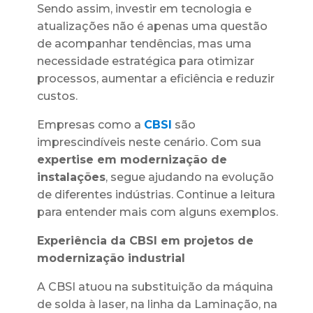
Sendo assim, investir em tecnologia e
atualizações não é apenas uma questão
de acompanhar tendências, mas uma
necessidade estratégica para otimizar
processos, aumentar a eficiência e reduzir
custos.
Empresas como a
CBSI
são
imprescindíveis neste cenário. Com sua
expertise em modernização de
instalações
, segue ajudando na evolução
de diferentes indústrias. Continue a leitura
para entender mais com alguns exemplos.
Experiência da CBSI em projetos de
modernização industrial
A CBSI atuou na substituição da máquina
de solda à laser, na linha da Laminação, na