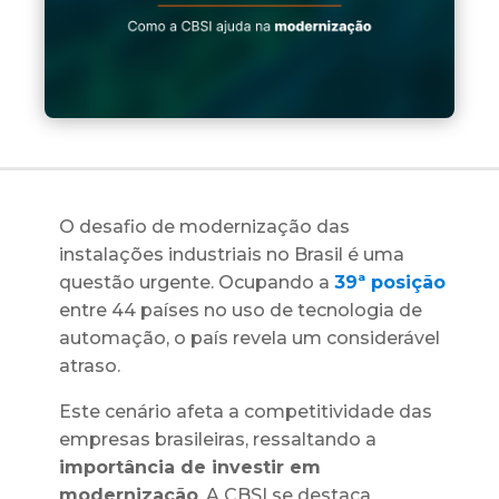
O desafio de modernização das
instalações industriais no Brasil é uma
questão urgente. Ocupando a
39ª posição
entre 44 países no uso de tecnologia de
automação, o país revela um considerável
atraso.
Este cenário afeta a competitividade das
empresas brasileiras, ressaltando a
importância de investir em
modernização
. A CBSI se destaca