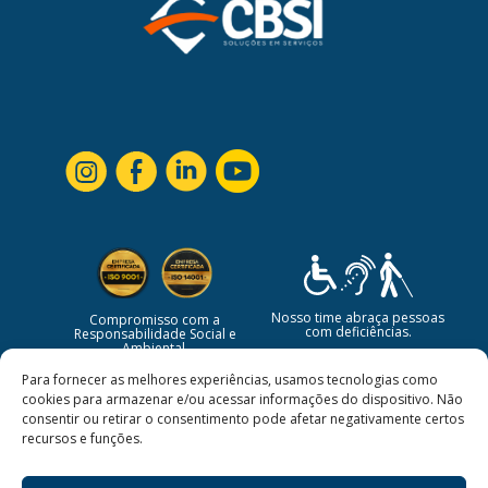
Nosso time abraça pessoas
Compromisso com a
com deficiências.
Responsabilidade Social e
Ambiental.
Para fornecer as melhores experiências, usamos tecnologias como
cookies para armazenar e/ou acessar informações do dispositivo. Não
consentir ou retirar o consentimento pode afetar negativamente certos
recursos e funções.