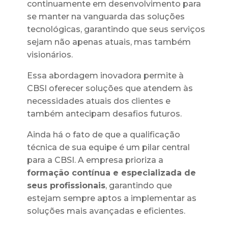
continuamente em desenvolvimento para
se manter na vanguarda das soluções
tecnológicas, garantindo que seus serviços
sejam não apenas atuais, mas também
visionários.
Essa abordagem inovadora permite à
CBSI oferecer soluções que atendem às
necessidades atuais dos clientes e
também antecipam desafios futuros.
Ainda há o fato de que a qualificação
técnica de sua equipe é um pilar central
para a CBSI. A empresa prioriza a
formação contínua e especializada de
seus profissionais
, garantindo que
estejam sempre aptos a implementar as
soluções mais avançadas e eficientes.