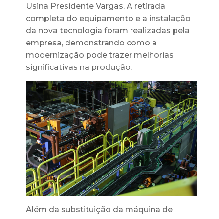
Usina Presidente Vargas. A retirada
completa do equipamento e a instalação
da nova tecnologia foram realizadas pela
empresa, demonstrando como a
modernização pode trazer melhorias
significativas na produção.
Além da substituição da máquina de