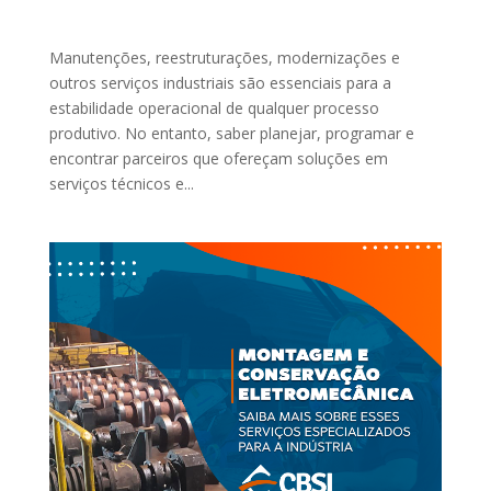
Manutenções, reestruturações, modernizações e
outros serviços industriais são essenciais para a
estabilidade operacional de qualquer processo
produtivo. No entanto, saber planejar, programar e
encontrar parceiros que ofereçam soluções em
serviços técnicos e...