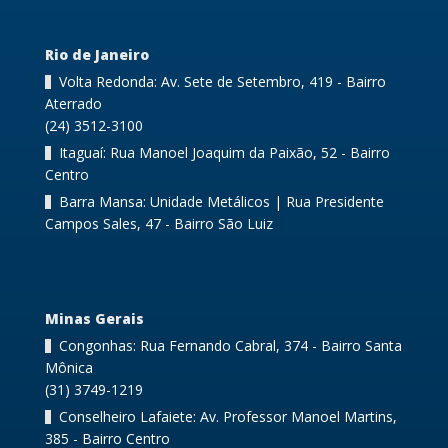
Rio de Janeiro
Volta Redonda: Av. Sete de Setembro, 419 - Bairro
Aterrado
(24) 3512-3100
Itaguaí: Rua Manoel Joaquim da Paixão, 52 - Bairro
Centro
Barra Mansa: Unidade Metálicos | Rua Presidente
Campos Sales, 47 - Bairro São Luiz
Minas Gerais
Congonhas: Rua Fernando Cabral, 374 - Bairro Santa
Mônica
(31) 3749-1219
Conselheiro Lafaiete: Av. Professor Manoel Martins,
385 - Bairro Centro