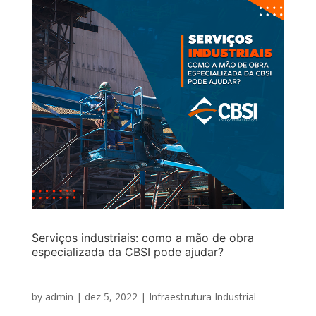
Serviços industriais: como a mão de obra
especializada da CBSI pode ajudar?
by
admin
|
dez 5, 2022
|
Infraestrutura Industrial