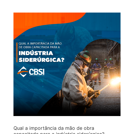
Qual a importância da mão de obra
capacitada para a indústria siderúrgica?