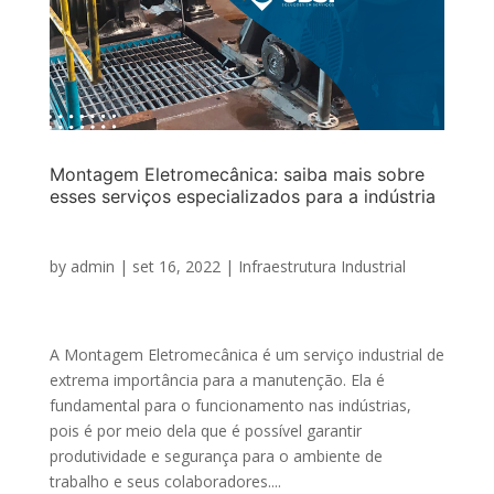
Montagem Eletromecânica: saiba mais sobre
esses serviços especializados para a indústria
by
admin
|
set 16, 2022
|
Infraestrutura Industrial
A Montagem Eletromecânica é um serviço industrial de
extrema importância para a manutenção. Ela é
fundamental para o funcionamento nas indústrias,
pois é por meio dela que é possível garantir
produtividade e segurança para o ambiente de
trabalho e seus colaboradores....