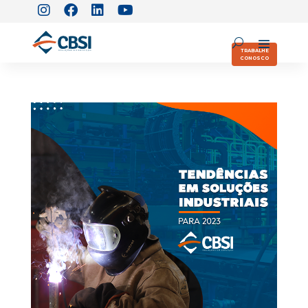
TRABALHE
CONOSCO