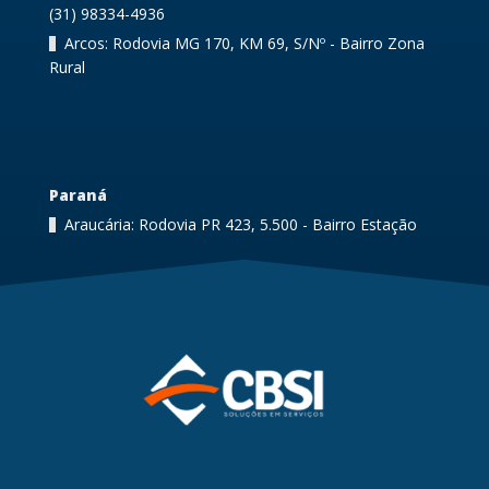
(31) 98334-4936
Arcos: Rodovia MG 170, KM 69, S/Nº - Bairro Zona
Rural
Paraná
Araucária: Rodovia PR 423, 5.500 - Bairro Estação