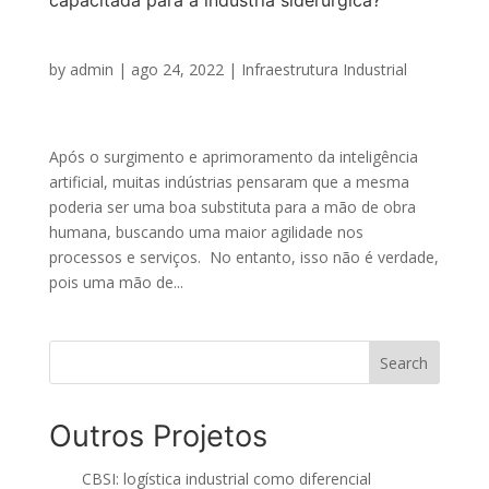
by
admin
|
ago 24, 2022
|
Infraestrutura Industrial
Após o surgimento e aprimoramento da inteligência
artificial, muitas indústrias pensaram que a mesma
poderia ser uma boa substituta para a mão de obra
humana, buscando uma maior agilidade nos
processos e serviços. No entanto, isso não é verdade,
pois uma mão de...
Search
Outros Projetos
CBSI: logística industrial como diferencial