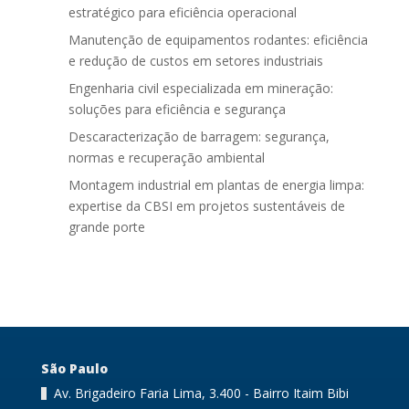
estratégico para eficiência operacional
Manutenção de equipamentos rodantes: eficiência
e redução de custos em setores industriais
Engenharia civil especializada em mineração:
soluções para eficiência e segurança
Descaracterização de barragem: segurança,
normas e recuperação ambiental
Montagem industrial em plantas de energia limpa:
expertise da CBSI em projetos sustentáveis de
grande porte
São Paulo
Av. Brigadeiro Faria Lima, 3.400 - Bairro Itaim Bibi