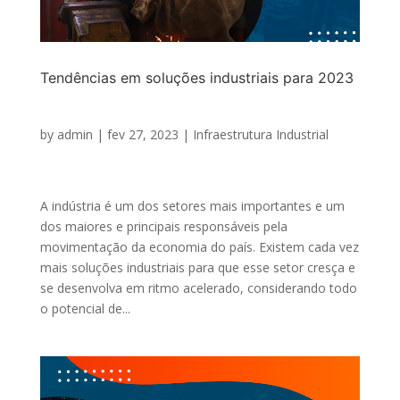
Tendências em soluções industriais para 2023
by
admin
|
fev 27, 2023
|
Infraestrutura Industrial
A indústria é um dos setores mais importantes e um
dos maiores e principais responsáveis pela
movimentação da economia do país. Existem cada vez
mais soluções industriais para que esse setor cresça e
se desenvolva em ritmo acelerado, considerando todo
o potencial de...