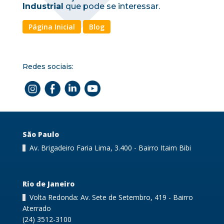
Industrial
que pode se interessar.
Página Inicial
Blog
Redes sociais:
São Paulo
Av. Brigadeiro Faria Lima, 3.400 - Bairro Itaim Bibi
Rio de Janeiro
Volta Redonda: Av. Sete de Setembro, 419 - Bairro
Aterrado
(24) 3512-3100