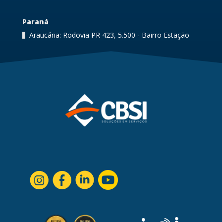
Paraná
Araucária: Rodovia PR 423, 5.500 - Bairro Estação