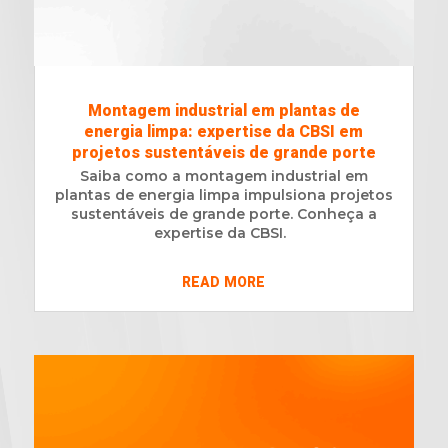
Montagem industrial em plantas de
energia limpa: expertise da CBSI em
projetos sustentáveis de grande porte
Saiba como a montagem industrial em
plantas de energia limpa impulsiona projetos
sustentáveis de grande porte. Conheça a
expertise da CBSI.
READ MORE