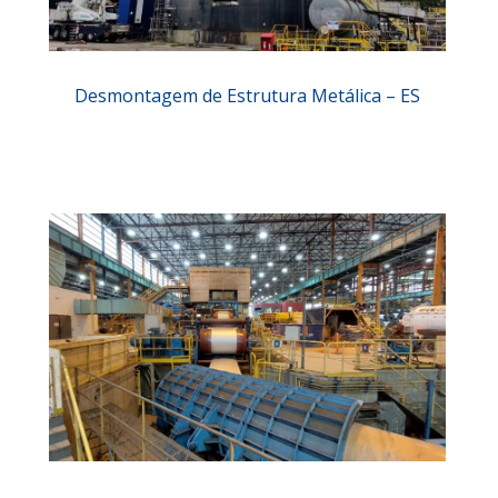
Desmontagem de Estrutura Metálica – ES