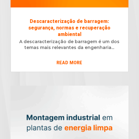
Descaracterização de barragem:
segurança, normas e recuperação
ambiental
A descaracterização de barragem é um dos
temas mais relevantes da engenharia...
READ MORE