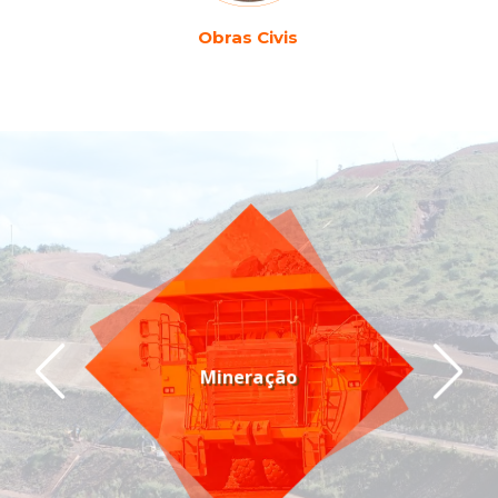
Obras Civis
Mineração