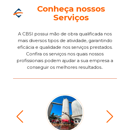
Conheça nossos
Serviços
A CBSI possui mão de obra qualificada nos
mais diversos tipos de atividade, garantindo
eficácia e qualidade nos serviços prestados.
Confira os serviços nos quais nossos
profissionais podem ajudar a sua empresa a
conseguir os melhores resultados..