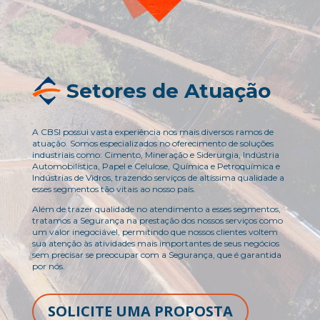
Setores de Atuação
A CBSI possui vasta experiência nos mais diversos ramos de
atuação. Somos especializados no oferecimento de soluções
industriais como: Cimento, Mineração e Siderurgia, Indústria
Automobilística, Papel e Celulose, Química e Petroquímica e
Indústrias de Vidros, trazendo serviços de altíssima qualidade a
esses segmentos tão vitais ao nosso país.
Além de trazer qualidade no atendimento a esses segmentos,
tratamos a Segurança na prestação dos nossos serviços como
um valor inegociável, permitindo que nossos clientes voltem
sua atenção às atividades mais importantes de seus negócios
sem precisar se preocupar com a Segurança, que é garantida
por nós.
SOLICITE UMA PROPOSTA