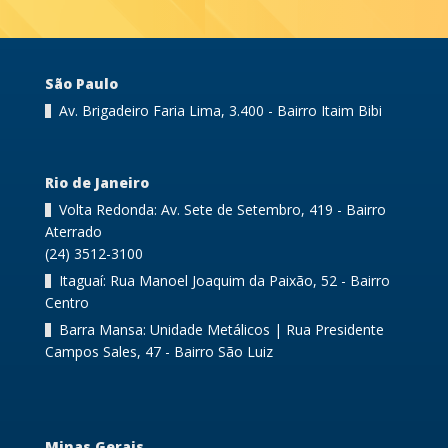
São Paulo
Av. Brigadeiro Faria Lima, 3.400 - Bairro Itaim Bibi
Rio de Janeiro
Volta Redonda: Av. Sete de Setembro, 419 - Bairro
Aterrado
(24) 3512-3100
Itaguaí: Rua Manoel Joaquim da Paixão, 52 - Bairro
Centro
Barra Mansa: Unidade Metálicos | Rua Presidente
Campos Sales, 47 - Bairro São Luiz
Minas Gerais