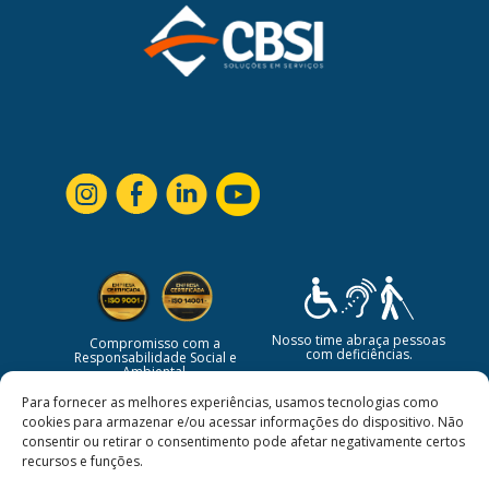
Nosso time abraça pessoas
Compromisso com a
com deficiências.
Responsabilidade Social e
Ambiental.
Para fornecer as melhores experiências, usamos tecnologias como
cookies para armazenar e/ou acessar informações do dispositivo. Não
consentir ou retirar o consentimento pode afetar negativamente certos
recursos e funções.