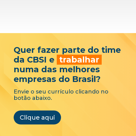
Quer fazer parte do time
da CBSI e
trabalhar
numa das melhores
empresas do Brasil?
Envie o seu currículo clicando no
botão abaixo.
Clique aqui