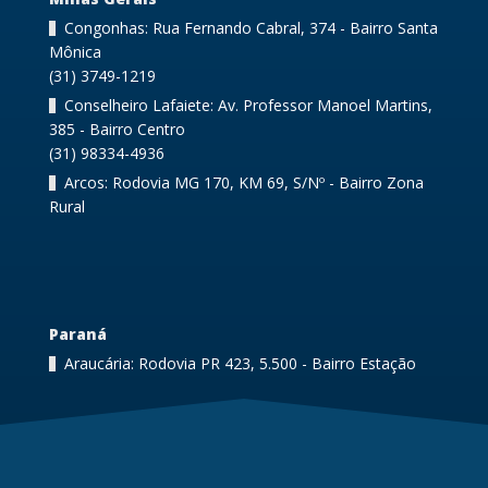
Congonhas: Rua Fernando Cabral, 374 - Bairro Santa
Mônica
(31) 3749-1219
Conselheiro Lafaiete: Av. Professor Manoel Martins,
385 - Bairro Centro
(31) 98334-4936
Arcos: Rodovia MG 170, KM 69, S/Nº - Bairro Zona
Rural
Paraná
Araucária: Rodovia PR 423, 5.500 - Bairro Estação