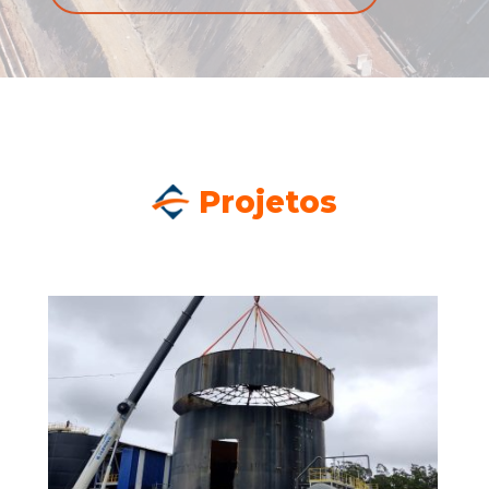
Projetos