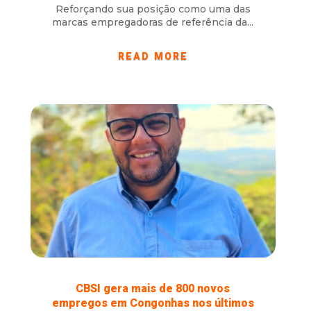
Reforçando sua posição como uma das
marcas empregadoras de referência da...
READ MORE
CBSI gera mais de 800 novos
empregos em Congonhas nos últimos