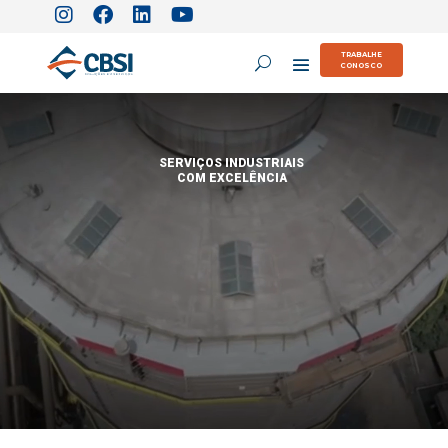
TRABALHE
CONOSCO
SERVIÇOS INDUSTRIAIS
COM EXCELÊNCIA