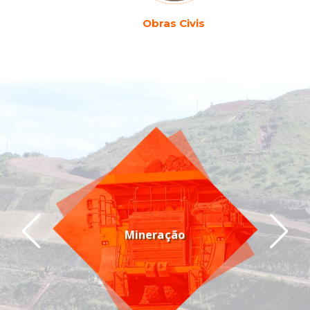
Obras Civis
Mineração