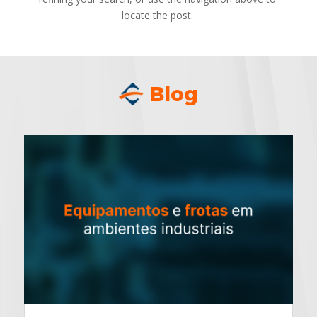
locate the post.
Blog