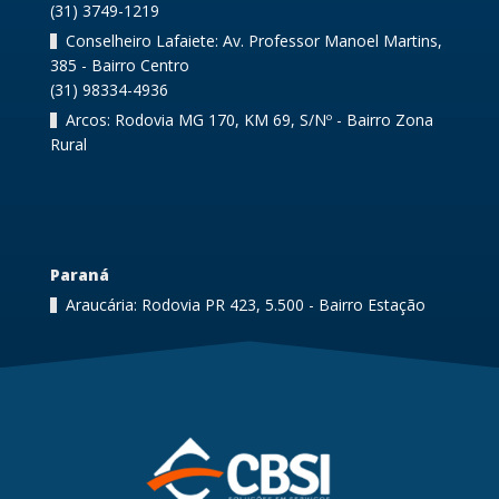
(31) 3749-1219
Conselheiro Lafaiete: Av. Professor Manoel Martins,
385 - Bairro Centro
(31) 98334-4936
Arcos: Rodovia MG 170, KM 69, S/Nº - Bairro Zona
Rural
Paraná
Araucária: Rodovia PR 423, 5.500 - Bairro Estação