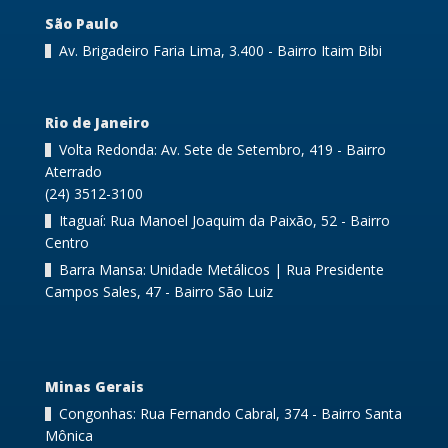
São Paulo
Av. Brigadeiro Faria Lima, 3.400 - Bairro Itaim Bibi
Rio de Janeiro
Volta Redonda: Av. Sete de Setembro, 419 - Bairro
Aterrado
(24) 3512-3100
Itaguaí: Rua Manoel Joaquim da Paixão, 52 - Bairro
Centro
Barra Mansa: Unidade Metálicos | Rua Presidente
Campos Sales, 47 - Bairro São Luiz
Minas Gerais
Congonhas: Rua Fernando Cabral, 374 - Bairro Santa
Mônica