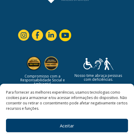
Nosso time abraça pessoas
Compromisso com a
com deficiências.
Responsabilidade Social e
Ambiental.
Para fornecer as melhores experiências, usamos tecnologias como
cookies para armazenar e/ou acessar informações do dispositivo. Não
consentir ou retirar o consentimento pode afetar negativamente certos
recursos e funções.
Aceitar