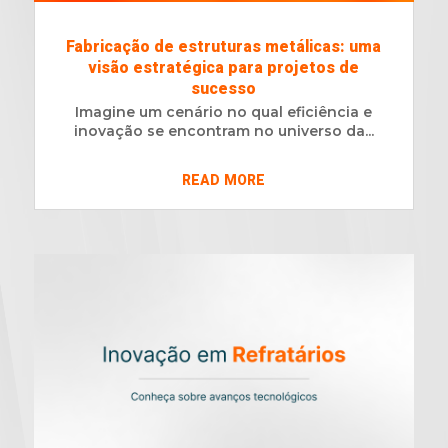
Fabricação de estruturas metálicas: uma
visão estratégica para projetos de
sucesso
Imagine um cenário no qual eficiência e
inovação se encontram no universo da...
READ MORE