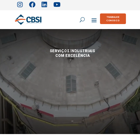
TRABALHE
CONOSCO
SERVIÇOS INDUSTRIAIS
COM EXCELÊNCIA