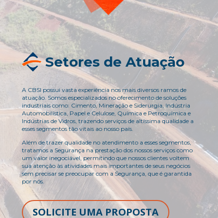
Setores de Atuação
A CBSI possui vasta experiência nos mais diversos ramos de
atuação. Somos especializados no oferecimento de soluções
industriais como: Cimento, Mineração e Siderurgia, Indústria
Automobilística, Papel e Celulose, Química e Petroquímica e
Indústrias de Vidros, trazendo serviços de altíssima qualidade a
esses segmentos tão vitais ao nosso país.
Além de trazer qualidade no atendimento a esses segmentos,
tratamos a Segurança na prestação dos nossos serviços como
um valor inegociável, permitindo que nossos clientes voltem
sua atenção às atividades mais importantes de seus negócios
sem precisar se preocupar com a Segurança, que é garantida
por nós.
SOLICITE UMA PROPOSTA