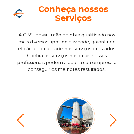
Conheça nossos
Serviços
A CBSI possui mão de obra qualificada nos
mais diversos tipos de atividade, garantindo
eficácia e qualidade nos serviços prestados.
Confira os serviços nos quais nossos
profissionais podem ajudar a sua empresa a
conseguir os melhores resultados..