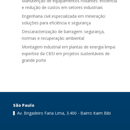
Manutenção de equipamentos rodantes: eficiência
e redução de custos em setores industriais
Engenharia civil especializada em mineração:
soluções para eficiência e segurança
Descaracterização de barragem: segurança,
normas e recuperação ambiental
Montagem industrial em plantas de energia limpa:
expertise da CBSI em projetos sustentáveis de
grande porte
São Paulo
Av. Brigadeiro Faria Lima, 3.400 - Bairro Itaim Bibi