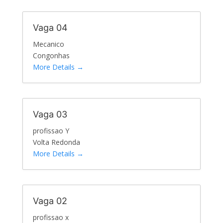
Vaga 04
Mecanico
Congonhas
More Details
Vaga 03
profissao Y
Volta Redonda
More Details
Vaga 02
profissao x