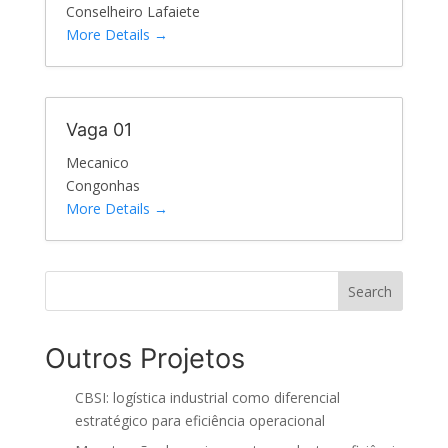
Conselheiro Lafaiete
More Details
Vaga 01
Mecanico
Congonhas
More Details
Search
Outros Projetos
CBSI: logística industrial como diferencial
estratégico para eficiência operacional