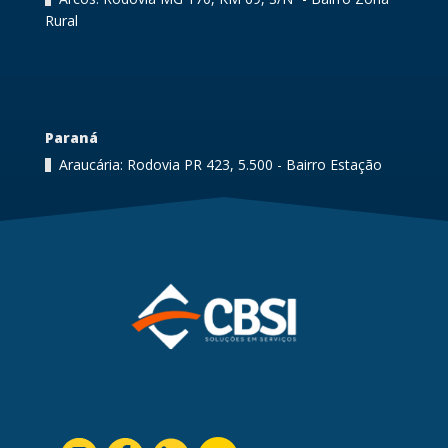
Rural
Paraná
Araucária: Rodovia PR 423, 5.500 - Bairro Estação