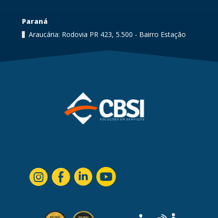
Paraná
Araucária: Rodovia PR 423, 5.500 - Bairro Estação