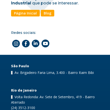
Industrial
que pode se interessar.
Página Inicial
Blog
Redes sociais:
São Paulo
Av. Brigadeiro Faria Lima, 3.400 - Bairro Itaim Bibi
Rio de Janeiro
Volta Redonda: Av. Sete de Setembro, 419 - Bairro
Aterrado
(24) 3512-3100