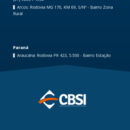
Arcos: Rodovia MG 170, KM 69, S/Nº - Bairro Zona
Rural
Paraná
Araucária: Rodovia PR 423, 5.500 - Bairro Estação