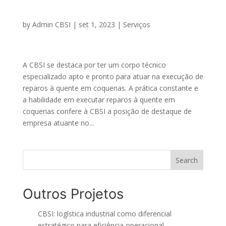
by
Admin CBSI
|
set 1, 2023
|
Serviços
A CBSI se destaca por ter um corpo técnico
especializado apto e pronto para atuar na execução de
reparos à quente em coquerias. A prática constante e
a habilidade em executar reparos à quente em
coquerias confere à CBSI a posição de destaque de
empresa atuante no...
Search
Outros Projetos
CBSI: logística industrial como diferencial
estratégico para eficiência operacional