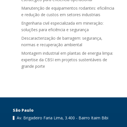
Manutenção de equipamentos rodantes: eficiência
e redução de custos em setores industriais
Engenharia civil especializada em mineração:
soluções para eficiência e segurança
Descaracterização de barragem: segurança,
normas e recuperação ambiental
Montagem industrial em plantas de energia limpa:
expertise da CBSI em projetos sustentáveis de
grande porte
São Paulo
Av. Brigadeiro Faria Lima, 3.400 - Bairro Itaim Bibi