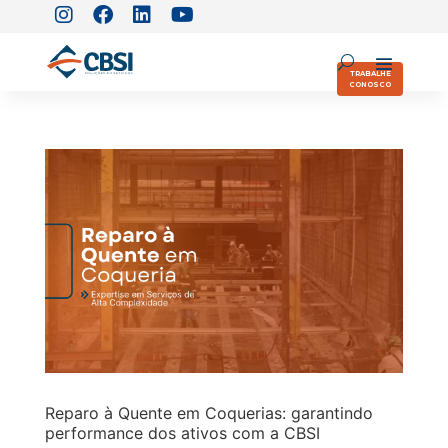
TRABALHE
CONOSCO
Reparo à Quente em Coquerias: garantindo
performance dos ativos com a CBSI