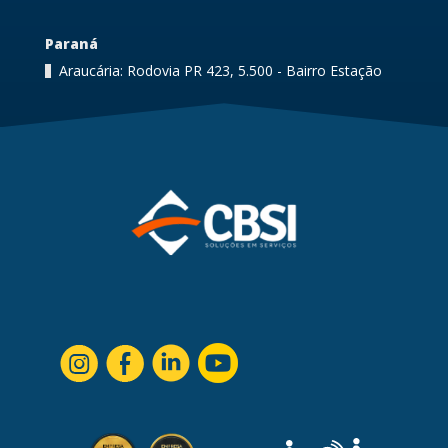
Paraná
Araucária: Rodovia PR 423, 5.500 - Bairro Estação