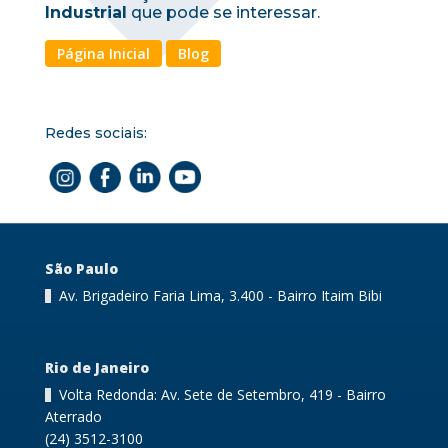
Industrial
que pode se interessar.
Página Inicial
Blog
Redes sociais:
São Paulo
Av. Brigadeiro Faria Lima, 3.400 - Bairro Itaim Bibi
Rio de Janeiro
Volta Redonda: Av. Sete de Setembro, 419 - Bairro
Aterrado
(24) 3512-3100