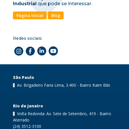
Industrial
que pode se interessar.
Página Inicial
Blog
Redes sociais:
São Paulo
Av. Brigadeiro Faria Lima, 3.400 - Bairro Itaim Bibi
Rio de Janeiro
Volta Redonda: Av. Sete de Setembro, 419 - Bairro
Aterrado
(24) 3512-3100