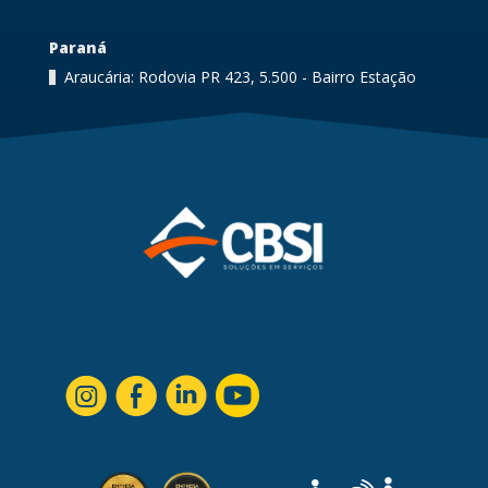
Paraná
Araucária: Rodovia PR 423, 5.500 - Bairro Estação