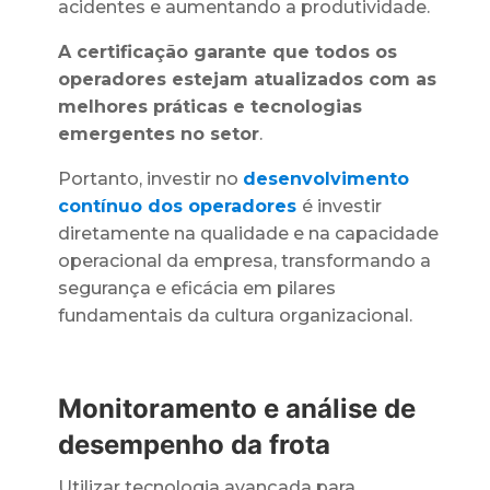
acidentes e aumentando a produtividade.
A certificação garante que todos os
operadores estejam atualizados com as
melhores práticas e tecnologias
emergentes no setor
.
Portanto, investir no
desenvolvimento
contínuo dos operadores
é investir
diretamente na qualidade e na capacidade
operacional da empresa, transformando a
segurança e eficácia em pilares
fundamentais da cultura organizacional.
Monitoramento e análise de
desempenho da frota
Utilizar tecnologia avançada para