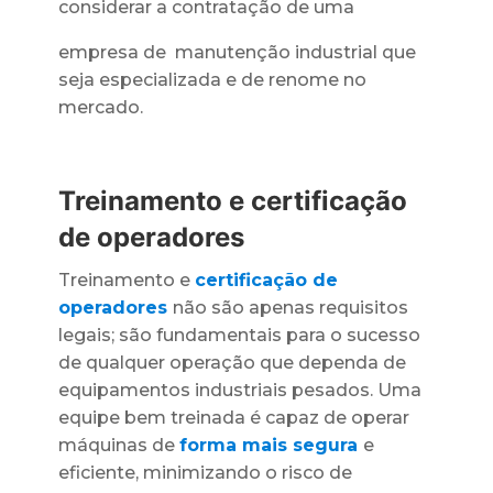
considerar a contratação de uma
empresa de manutenção industrial que
seja especializada e de renome no
mercado.
Treinamento e certificação
de operadores
Treinamento e
certificação de
operadores
não são apenas requisitos
legais; são fundamentais para o sucesso
de qualquer operação que dependa de
equipamentos industriais pesados. Uma
equipe bem treinada é capaz de operar
máquinas de
forma mais segura
e
eficiente, minimizando o risco de