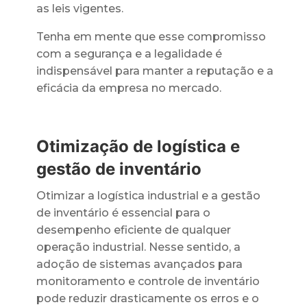
as leis vigentes.
Tenha em mente que esse compromisso
com a segurança e a legalidade é
indispensável para manter a reputação e a
eficácia da empresa no mercado.
Otimização de logística e
gestão de inventário
Otimizar a logística industrial e a gestão
de inventário é essencial para o
desempenho eficiente de qualquer
operação industrial. Nesse sentido, a
adoção de sistemas avançados para
monitoramento e controle de inventário
pode reduzir drasticamente os erros e o