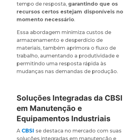
tempo de resposta,
garantindo que os
recursos certos estejam disponíveis no
momento necessário
.
Essa abordagem minimiza custos de
armazenamento e desperdício de
materiais, também aprimora o fluxo de
trabalho, aumentando a produtividade e
permitindo uma resposta rápida às
mudanças nas demandas de produção.
Soluções Integradas da CBSI
em Manutenção e
Equipamentos Industriais
A
CBSI
se destaca no mercado com suas
soluções integradas em manutenção e