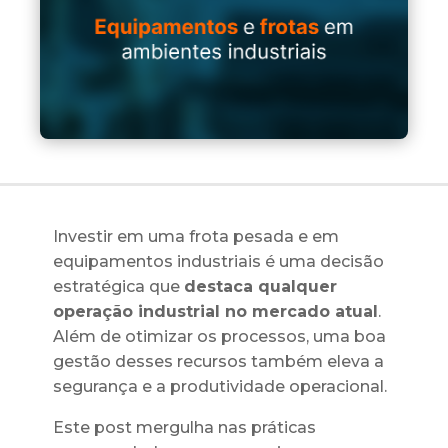
Investir em uma frota pesada e em
equipamentos industriais é uma decisão
estratégica que
destaca qualquer
operação industrial no mercado atual
.
Além de otimizar os processos, uma boa
gestão desses recursos também eleva a
segurança e a produtividade operacional.
Este post mergulha nas práticas