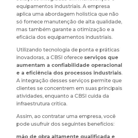
equipamentos industriais. A empresa
aplica uma abordagem holística que não
só fornece manutenção de alta qualidade,
mas também garante a otimização e a
eficácia dos equipamentos industriais.
Utilizando tecnologia de ponta e práticas
inovadoras, a CBSI oferece
serviços que
aumentam a confiabilidade operacional
e a eficiência dos processos industriais
.
A integração desses serviços permite que
clientes se concentrem em suas principais
atividades, enquanto a CBSI cuida da
infraestrutura crítica.
Assim, ao contratar uma empresa, você
pode usufruir dos seguintes benefícios:
mão de obra altamente qualificada e