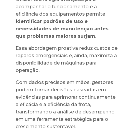
acompanhar o funcionamento e a
eficiência dos equipamentos permite
identificar
padrões de uso e
necessidades de manutenção antes
que problemas maiores surjam
.
Essa abordagem proativa reduz custos de
reparos emergenciais e, ainda, maximiza a
disponibilidade de máquinas para
operação.
Com dados precisos em mãos, gestores
podem tomar decisões baseadas em
evidências para aprimorar continuamente
a eficácia e a eficiência da frota,
transformando a análise de desempenho
em uma ferramenta estratégica para o
crescimento sustentável.