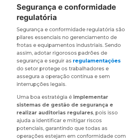
Segurança e conformidade
regulatória
Segurança e conformidade regulatória são
pilares essenciais no gerenciamento de
frotas e equipamentos industriais. Sendo
assim, adotar rigorosos padrões de
segurança e seguir as
regulamentações
do setor protege os trabalhadores e
assegura a operação contínua e sem
interrupções legais.
Uma boa estratégia é
implementar
sistemas de gestão de segurança e
realizar auditorias regulares
, pois isso
ajuda a identificar e mitigar riscos
potenciais, garantindo que todas as
operações estejam em conformidade com