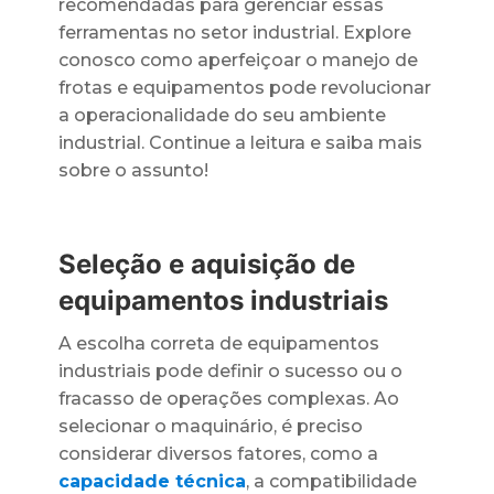
recomendadas para gerenciar essas
ferramentas no setor industrial. Explore
conosco como aperfeiçoar o manejo de
frotas e equipamentos pode revolucionar
a operacionalidade do seu ambiente
industrial. Continue a leitura e saiba mais
sobre o assunto!
Seleção e aquisição de
equipamentos industriais
A escolha correta de equipamentos
industriais pode definir o sucesso ou o
fracasso de operações complexas. Ao
selecionar o maquinário, é preciso
considerar diversos fatores, como a
capacidade técnica
, a compatibilidade