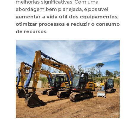
melhorias significativas. Com uma
abordagem bem planejada, é possível
aumentar a vida útil
dos equipamentos,
otimizar processos e reduzir o consumo
de recursos
.