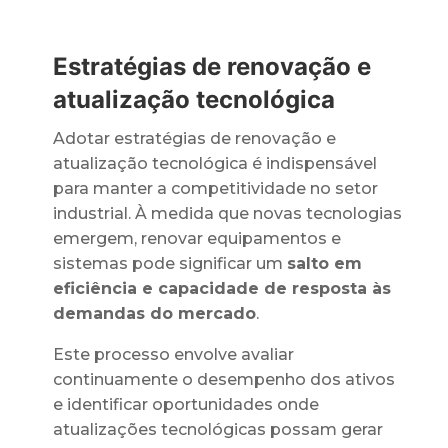
Estratégias de renovação e
atualização tecnológica
Adotar estratégias de renovação e
atualização tecnológica é indispensável
para manter a competitividade no setor
industrial. À medida que novas tecnologias
emergem, renovar equipamentos e
sistemas pode significar um
salto em
eficiência e capacidade de resposta às
demandas do mercado
.
Este processo envolve avaliar
continuamente o desempenho dos ativos
e identificar oportunidades onde
atualizações tecnológicas possam gerar