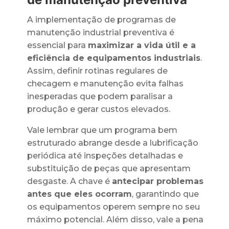
A implementação de programas de
manutenção industrial preventiva é
essencial para
maximizar a vida útil e a
eficiência de equipamentos industriais
.
Assim, definir rotinas regulares de
checagem e manutenção evita falhas
inesperadas que podem paralisar a
produção e gerar custos elevados.
Vale lembrar que um programa bem
estruturado abrange desde a lubrificação
periódica até inspeções detalhadas e
substituição de peças que apresentam
desgaste. A chave é
antecipar problemas
antes que eles ocorram
, garantindo que
os equipamentos operem sempre no seu
máximo potencial. Além disso, vale a pena