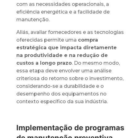
com as necessidades operacionais, a
eficiência energética e a facilidade de
manutenção.
Aliás, avaliar fornecedores e as tecnologias
oferecidas permite uma
compra
estratégica que impacta diretamente
na produtividade e na redução de
custos a longo prazo
. Do mesmo modo,
essa etapa deve envolver uma análise
criteriosa do retorno sobre o investimento,
considerando-se a durabilidade e o
desempenho dos equipamentos no
contexto específico da sua indústria.
Implementação de programas
de manutenção preventiva