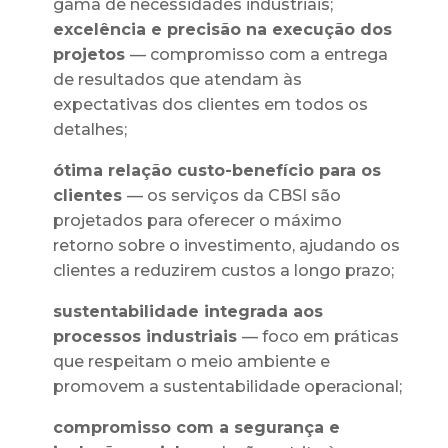
gama de necessidades industriais;
excelência e precisão na execução dos
projetos
— compromisso com a entrega
de resultados que atendam às
expectativas dos clientes em todos os
detalhes;
ótima relação custo-benefício para os
clientes
— os serviços da CBSI são
projetados para oferecer o máximo
retorno sobre o investimento, ajudando os
clientes a reduzirem custos a longo prazo;
sustentabilidade integrada aos
processos industriais
— foco em práticas
que respeitam o meio ambiente e
promovem a sustentabilidade operacional;
compromisso com a segurança e