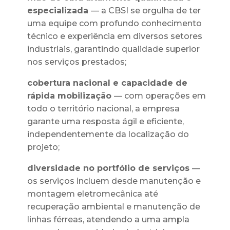
especializada
— a CBSI se orgulha de ter
uma equipe com profundo conhecimento
técnico e experiência em diversos setores
industriais, garantindo qualidade superior
nos serviços prestados;
cobertura nacional e capacidade de
rápida mobilização
— com operações em
todo o território nacional, a empresa
garante uma resposta ágil e eficiente,
independentemente da localização do
projeto;
diversidade no portfólio de serviços
—
os serviços incluem desde manutenção e
montagem eletromecânica até
recuperação ambiental e manutenção de
linhas férreas, atendendo a uma ampla