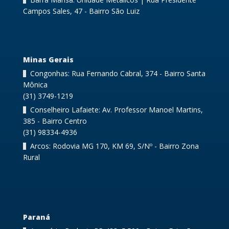
Campos Sales, 47 - Bairro São Luiz
Minas Gerais
Congonhas: Rua Fernando Cabral, 374 - Bairro Santa
Mônica
(31) 3749-1219
Conselheiro Lafaiete: Av. Professor Manoel Martins,
385 - Bairro Centro
(31) 98334-4936
Arcos: Rodovia MG 170, KM 69, S/Nº - Bairro Zona
Rural
Paraná