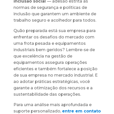
inclusão social
— adesão estrita às
normas de segurança e políticas de
inclusão que garantem um ambiente de
trabalho seguro e acolhedor para todos.
Quão preparada está sua empresa para
enfrentar os desafios do mercado com
uma frota pesada e equipamentos
industriais bem geridos? Lembre-se de
que excelência na gestão de
equipamentos assegura operações
eficientes e também fortalece a posição
de sua empresa no mercado industrial. E
ao adotar práticas estratégicas, você
garante a otimização dos recursos e a
sustentabilidade das operações.
Para uma análise mais aprofundada e
suporte personalizado,
entre em contato