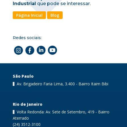
Industrial
que pode se interessar.
Página Inicial
Blog
Redes sociais:
São Paulo
Av. Brigadeiro Faria Lima, 3.400 - Bairro Itaim Bibi
Rio de Janeiro
Volta Redonda: Av. Sete de Setembro, 419 - Bairro
Aterrado
(24) 3512-3100