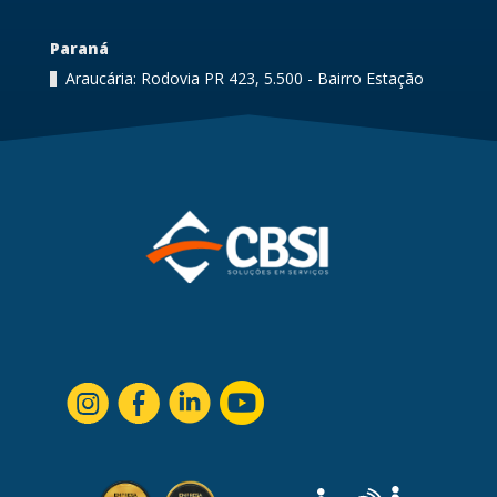
Paraná
Araucária: Rodovia PR 423, 5.500 - Bairro Estação